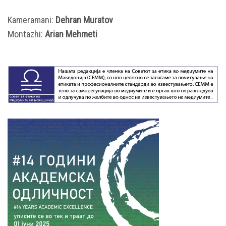
Kameramani:
Dehran Muratov
Montazhi:
Arian Mehmeti