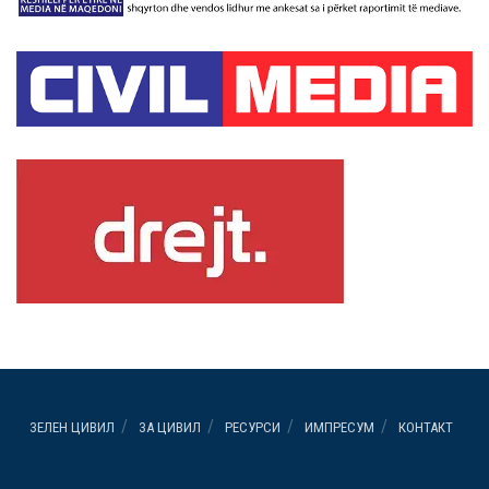
ЗЕЛЕН ЦИВИЛ
ЗА ЦИВИЛ
РЕСУРСИ
ИМПРЕСУМ
КОНТАКТ