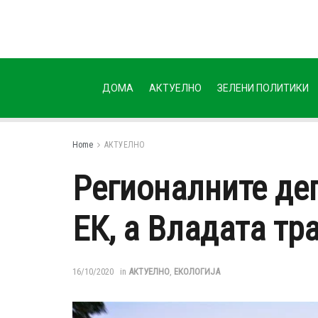
ДОМА
АКТУЕЛНО
ЗЕЛЕНИ ПОЛИТИКИ
Home
АКТУЕЛНО
Регионалните де
ЕК, а Владата тр
16/10/2020
in
АКТУЕЛНО
,
ЕКОЛОГИЈА