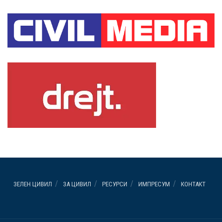
ЗЕЛЕН ЦИВИЛ
ЗА ЦИВИЛ
РЕСУРСИ
ИМПРЕСУМ
КОНТАКТ