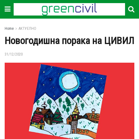
Home
АКТУЕЛНО
Новогодишна порака на ЦИВИЛ
31/12/2020