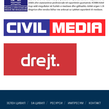
ЗЕЛЕН ЦИВИЛ
ЗА ЦИВИЛ
РЕСУРСИ
ИМПРЕСУМ
КОНТАКТ