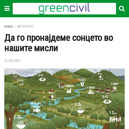
Home
АКТУЕЛНО
Да го пронајдеме сонцето во
нашите мисли
21/03/2021