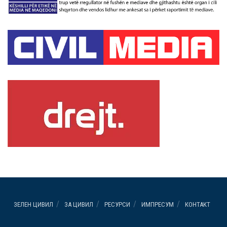
ЗЕЛЕН ЦИВИЛ
ЗА ЦИВИЛ
РЕСУРСИ
ИМПРЕСУМ
КОНТАКТ