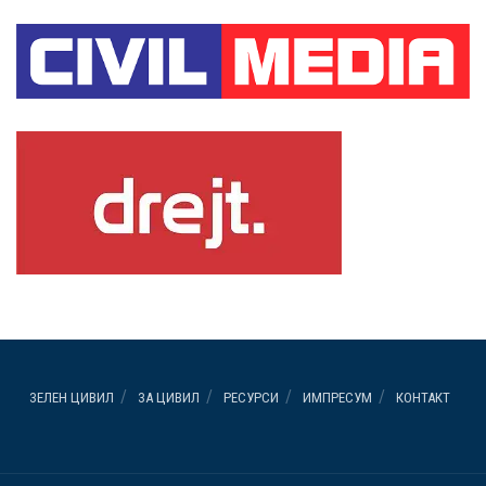
ЗЕЛЕН ЦИВИЛ
ЗА ЦИВИЛ
РЕСУРСИ
ИМПРЕСУМ
КОНТАКТ