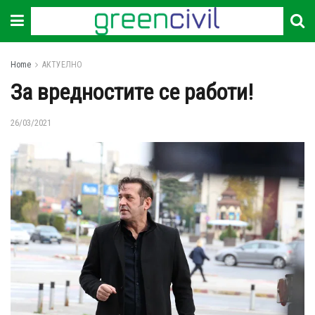
Home
АКТУЕЛНО
За вредностите се работи!
26/03/2021