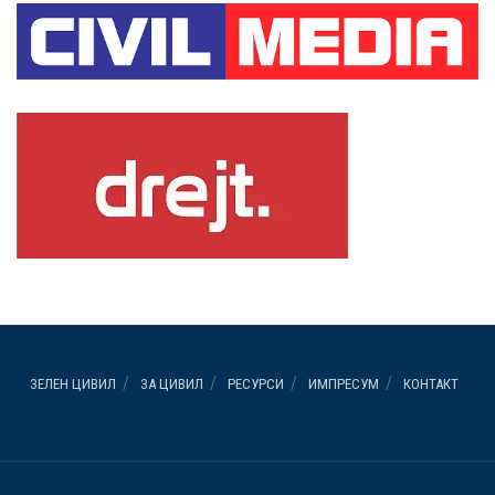
ЗЕЛЕН ЦИВИЛ
ЗА ЦИВИЛ
РЕСУРСИ
ИМПРЕСУМ
КОНТАКТ