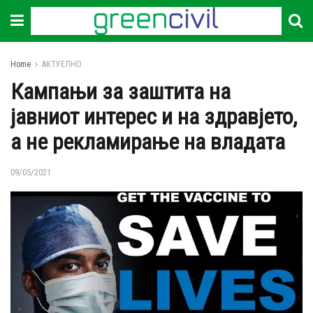
Home
АКТУЕЛНО
Кампањи за заштита на
јавниот интерес и на здравјето,
а не рекламирање на владата
09/05/2021