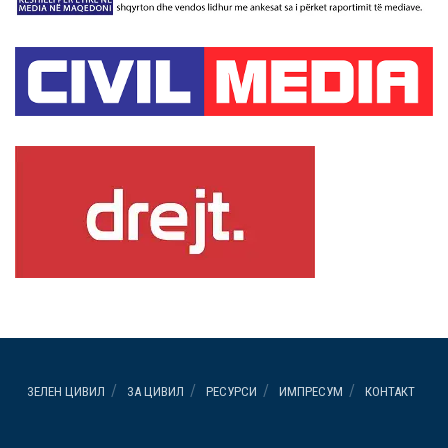
ЗЕЛЕН ЦИВИЛ
ЗА ЦИВИЛ
РЕСУРСИ
ИМПРЕСУМ
КОНТАКТ