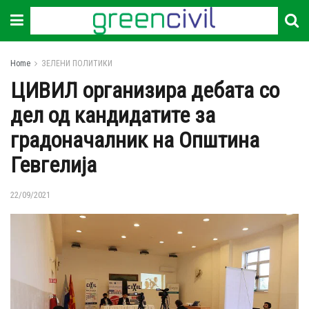
Home
ЗЕЛЕНИ ПОЛИТИКИ
ЦИВИЛ организира дебата со
дел од кандидатите за
градоначалник на Општина
Гевгелија
22/09/2021