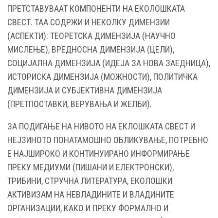
ПРЕТСТАВУВААТ КОМПОНЕНТИ НА ЕКОЛОШКАТА
СВЕСТ. ТАА СОДРЖИ И НЕКОЛКУ ДИМЕНЗИИ
(АСПЕКТИ): ТЕОРЕТСКА ДИМЕНЗИЈА (НАУЧНО
МИСЛЕЊЕ), ВРЕДНОСНА ДИМЕНЗИЈА (ЦЕЛИ),
СОЦИЈАЛНА ДИМЕНЗИЈА (ИДЕЈА ЗА НОВА ЗАЕДНИЦА),
ИСТОРИСКА ДИМЕНЗИЈА (МОЖНОСТИ), ПОЛИТИЧКА
ДИМЕНЗИЈА И СУБЈЕКТИВНА ДИМЕНЗИЈА
(ПРЕТПОСТАВКИ, ВЕРУВАЊА И ЖЕЛБИ).
ЗА ПОДИГАЊЕ НА НИВОТО НА ЕКЛОШКАТА СВЕСТ И
НЕЈЗИНОТО ПОНАТАМОШНО ОБЛИКУВАЊЕ, ПОТРЕБНО
Е НАЈШИРОКО И КОНТИНУИРАНО ИНФОРМИРАЊЕ
ПРЕКУ МЕДИУМИ (ПИШАНИ И ЕЛЕКТРОНСКИ),
ТРИБИНИ, СТРУЧНА ЛИТЕРАТУРА, ЕКОЛОШКИ
АКТИВИЗАМ НА НЕВЛАДИНИТЕ И ВЛАДИНИТЕ
ОРГАНИЗАЦИИ, КАКО И ПРЕКУ ФОРМАЛНО И