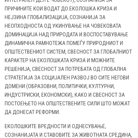
ПРИЧИНИТЕ КОИ ВОДАТ ДО ЕКОЛОШКА КРИЗА И
НЕЈЗИНА ГЛОБАЛИЗАЦИЈА, СОЗНАНИЈА ЗА
НЕОПХОДНОСТА ОД УКИНУВАЊЕ НА ЧОВЕКОВАТА
ДОМИНАЦИЈА НАД ПРИРОДАТА И ВОСПОСТАВУВАЊЕ
ДИНАМИЧНА РАМНОТЕЖА ПОМЕЃУ ПРИРОДНИОТ И
ОПШТЕСТВЕНИОТ СИСТЕМ, СВЕСНОСТ ЗА ГЛОБАЛНИОТ
КАРАКТЕР НА ЕКОЛОШКАТА КРИЗА И МОЖНИТЕ
РЕШЕНИЈА, СВЕСНОСТ ЗА ПОТРЕБАТА ОД ГЛОБАЛНА
СТРАТЕГИЈА ЗА СОЦИЈАЛЕН РАЗВОЈ ВО СИТЕ НЕГОВИ
ДОМЕНИ (ОБРАЗОВНИ, ПОЛИТИЧКИ, КУЛТУРНИ,
ИНДУСТРИСКИ, ЕКОНОМСКИ), КАКО И СВЕСНОСТ ЗА
ПОСТОЕЊЕТО НА ОПШТЕСТВЕНИТЕ СИЛИ ШТО МОЖАТ
ДА ДОНЕСАТ РЕФОРМИ.
ЕКОЛОШКИТЕ ВРЕДНОСТИ И ОДНЕСУВАЊЕ,
СОЗНАНИЈАТА И СТАВОВИТЕ ЗА ЖИВОТНАТА СРЕДИНА,