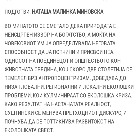
ПОДГОТВИ:
НАТАША МАЛИНКА МИНОВСКА
ВО МИНАТОТО СЕ СМЕТАЛО ДЕКА ПРИРОДАТА Е
НЕИСЦРПЕН ИЗВОР НА БОГАТСТВО, А МОЌТА НА
ЧОВЕКОВИОТ УМ ЈА ОПРЕДЕЛУВАЛА НЕГОВАТА
СПОСОБНОСТ ДА ЈА ПОТЧИНИ И ПРИСВОИ НЕА.
ОДНОСОТ НА ПОЕДИНЕЦОТ И ОПШТЕСТВОТО КОН
ЖИВОТНАТА СРЕДИНА, КОЈ СКОРО ДВЕ СТОЛЕТИЈА СЕ
ТЕМЕЛЕЛ ВРЗ АНТРОПОЦЕНТРИЗАМ, ДОВЕДУВА ДО
НИЗА ГЛОБАЛНИ, РЕГИОНАЛНИ И ЛОКАЛНИ ЕКОЛОШКИ
ПРОБЛЕМИ, КОИ КУЛМИНИРААТ СО ЕКОЛОШКА КРИЗА.
КАКО РЕЗУЛТАТ НА НАСТАНАТАТА РЕАЛНОСТ,
СУШТИНСКИ СЕ МЕНУВА ПРЕТХОДНИОТ ДИСКУРС, И
ПОЧНУВА ДА СЕ ПОТТИКНУВА РАЗВИТОКОТ НА
ЕКОЛОШКАТА СВЕСТ.