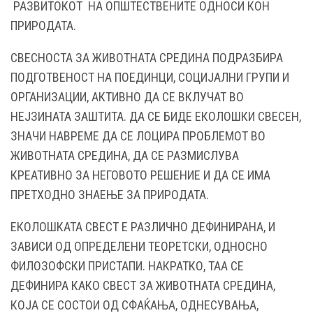
РАЗВИТОКОТ НА ОПШТЕСТВЕНИТЕ ОДНОСИ КОН
ПРИРОДАТА.
СВЕСНОСТА ЗА ЖИВОТНАТА СРЕДИНА ПОДРАЗБИРА
ПОДГОТВЕНОСТ НА ПОЕДИНЦИ, СОЦИЈАЛНИ ГРУПИ И
ОРГАНИЗАЦИИ, АКТИВНО ДА СЕ ВКЛУЧАТ ВО
НЕЈЗИНАТА ЗАШТИТА. ДА СЕ БИДЕ ЕКОЛОШКИ СВЕСЕН,
ЗНАЧИ НАВРЕМЕ ДА СЕ ЛОЦИРА ПРОБЛЕМОТ ВО
ЖИВОТНАТА СРЕДИНА, ДА СЕ РАЗМИСЛУВА
КРЕАТИВНО ЗА НЕГОВОТО РЕШЕНИЕ И ДА СЕ ИМА
ПРЕТХОДНО ЗНАЕЊЕ ЗА ПРИРОДАТА.
ЕКОЛОШКАТА СВЕСТ Е РАЗЛИЧНО ДЕФИНИРАНА, И
ЗАВИСИ ОД ОПРЕДЕЛЕНИ ТЕОРЕТСКИ, ОДНОСНО
ФИЛОЗОФСКИ ПРИСТАПИ. НАКРАТКО, ТАА СЕ
ДЕФИНИРА КАКО СВЕСТ ЗА ЖИВОТНАТА СРЕДИНА,
КОЈА СЕ СОСТОИ ОД СФАЌАЊА, ОДНЕСУВАЊА,