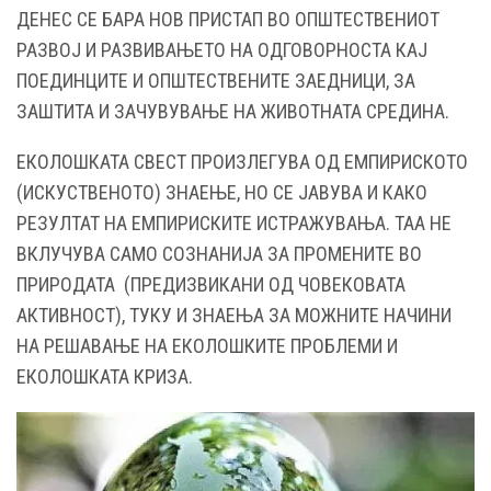
ДЕНЕС СЕ БАРА НОВ ПРИСТАП ВО ОПШТЕСТВЕНИОТ
РАЗВОЈ И РАЗВИВАЊЕТО НА ОДГОВОРНОСТА КАЈ
ПОЕДИНЦИТЕ И ОПШТЕСТВЕНИТЕ ЗАЕДНИЦИ, ЗА
ЗАШТИТА И ЗАЧУВУВАЊЕ НА ЖИВОТНАТА СРЕДИНА.
ЕКОЛОШКАТА СВЕСТ ПРОИЗЛЕГУВА ОД ЕМПИРИСКОТО
(ИСКУСТВЕНОТО) ЗНАЕЊЕ, НО СЕ ЈАВУВА И КАКО
РЕЗУЛТАТ НА ЕМПИРИСКИТЕ ИСТРАЖУВАЊА. ТАА НЕ
ВКЛУЧУВА САМО СОЗНАНИЈА ЗА ПРОМЕНИТЕ ВО
ПРИРОДАТА (ПРЕДИЗВИКАНИ ОД ЧОВЕКОВАТА
АКТИВНОСТ), ТУКУ И ЗНАЕЊА ЗА МОЖНИТЕ НАЧИНИ
НА РЕШАВАЊЕ НА ЕКОЛОШКИТЕ ПРОБЛЕМИ И
ЕКОЛОШКАТА КРИЗА.