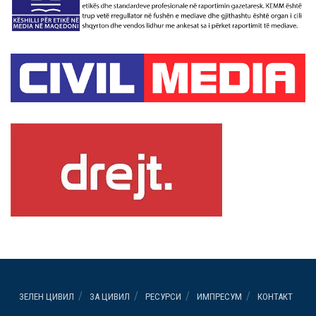
ЗЕЛЕН ЦИВИЛ
ЗА ЦИВИЛ
РЕСУРСИ
ИМПРЕСУМ
КОНТАКТ