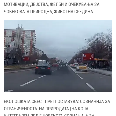
МОТИВАЦИИ, ДЕЈСТВА, ЖЕЛБИ И ОЧЕКУВАЊА ЗА
ЧОВЕКОВАТА ПРИРОДНА, ЖИВОТНА СРЕДИНА.
ЕКОЛОШКАТА СВЕСТ ПРЕТПОСТАВУВА: СОЗНАНИЈА ЗА
ОГРАНИЧЕНОСТА НА ПРИРОДАТА (НА КОЈА
ИНТЕГРАЛЕН ДЕЛ Е ЧОВЕКОТ), СОЗНАНИЈА ЗА