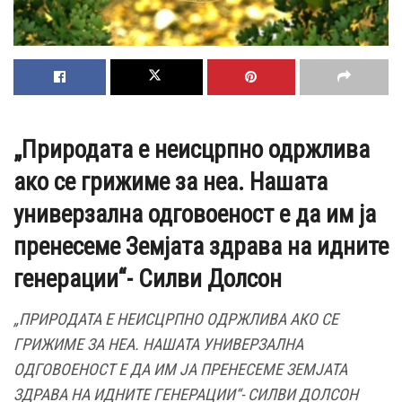
„Природата е неисцрпно одржлива
ако се грижиме за неа. Нашата
универзална одговоеност е да им ја
пренесеме Земјата здрава на идните
генерации“- Силви Долсон
„ПРИРОДАТА Е НЕИСЦРПНО ОДРЖЛИВА АКО СЕ
ГРИЖИМЕ ЗА НЕА. НАШАТА УНИВЕРЗАЛНА
ОДГОВОЕНОСТ Е ДА ИМ ЈА ПРЕНЕСЕМЕ ЗЕМЈАТА
ЗДРАВА НА ИДНИТЕ ГЕНЕРАЦИИ“- СИЛВИ ДОЛСОН