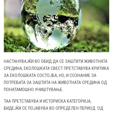
НАСТАНУВАЈЌИ ВО ОБИД ДА СЕ ЗАШТИТИ ЖИВОТНАТА
СРЕДИНА, ЕКОЛОШКАТА СВЕСТ ПРЕТСТАВУВА КРИТИКА
ЗА ЕКОЛОШКАТА СОСТОЈБА, НО, И СОЗНАНИЕ ЗА
ПОТРЕБАТА ЗА ЗАШТИТА НА ЖИВОТНАТА СРЕДИНА ОД
ПОНАТАМОШНО УНИШТУВАЊЕ.
ТАА ПРЕТСТАВУВА И ИСТОРИСКА КАТЕГОРИЈА,
БИДЕЈЌИ СЕ ПОЈАВУВА ВО ОПРЕДЕЛЕН ПЕРИОД ОД