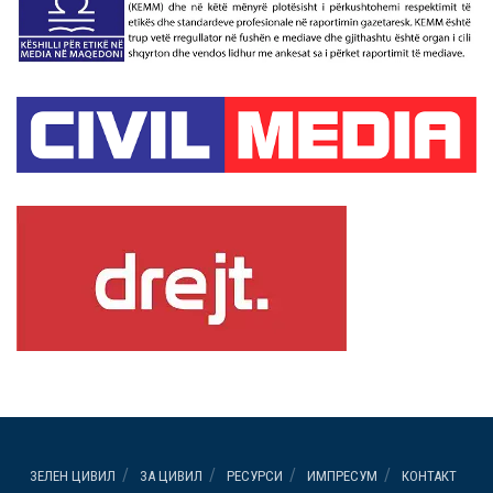
ЗЕЛЕН ЦИВИЛ
ЗА ЦИВИЛ
РЕСУРСИ
ИМПРЕСУМ
КОНТАКТ