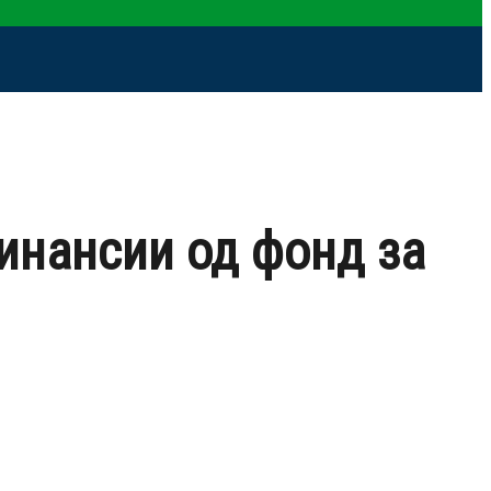
инансии од фонд за