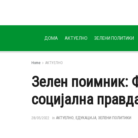
ДОМА
АКТУЕЛНО
ЗЕЛЕНИ ПОЛИТИКИ
Home
АКТУЕЛНО
Зелен поимник: 
социјална правд
28/05/2022
in
АКТУЕЛНО
,
ЕДУКАЦИЈА
,
ЗЕЛЕНИ ПОЛИТИКИ