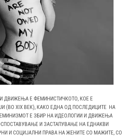
И ДВИЖЕЊА Е ФЕМИНИСТИЧКОТО, КОЕ Е
 (ВО ХIХ ВЕК), КАКО ЕДНА ОД ПОСЛЕДИЦИТЕ НА
ФЕМИНИЗМОТ Е ЗБИР НА ИДЕОЛОГИИ И ДВИЖЕЊА
ОСПОСТАВУВАЊЕ И ЗАСТАПУВАЊЕ НА ЕДНАКВИ
НИ И СОЦИЈАЛНИ ПРАВА НА ЖЕНИТЕ СО МАЖИТЕ, СО