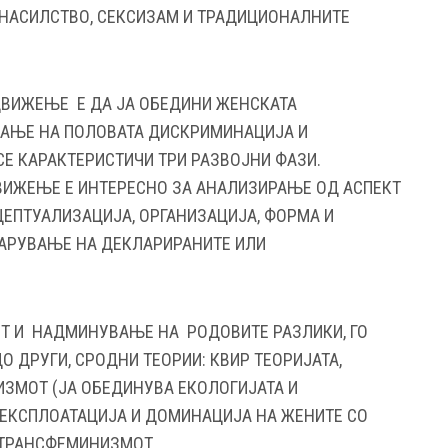
НАСИЛСТВО, СЕКСИЗАМ И ТРАДИЦИОНАЛНИТЕ
ДВИЖЕЊЕ Е ДА ЈА ОБЕДИНИ ЖЕНСКАТА
ВАЊЕ НА ПОЛОВАТА ДИСКРИМИНАЦИЈА И
Е КАРАКТЕРИСТИЧИ ТРИ РАЗВОЈНИ ФАЗИ.
ИЖЕЊЕ Е ИНТЕРЕСНО ЗА АНАЛИЗИРАЊЕ ОД АСПЕКТ
ЦЕПТУАЛИЗАЦИЈА, ОРГАНИЗАЦИЈА, ФОРМА И
ВАРУВАЊЕ НА ДЕКЛАРИРАНИТЕ ИЛИ
Т И НАДМИНУВАЊЕ НА РОДОВИТЕ РАЗЛИКИ, ГО
ДРУГИ, СРОДНИ ТЕОРИИ: КВИР ТЕОРИЈАТА,
ЗМОТ (ЈА ОБЕДИНУВА ЕКОЛОГИЈАТА И
ЕКСПЛОАТАЦИЈА И ДОМИНАЦИЈА НА ЖЕНИТЕ СО
 ТРАНСФЕМИНИЗМОТ.