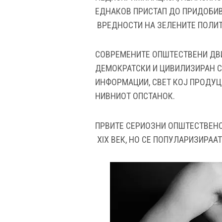
ЕДНАКОВ ПРИСТАП ДО ПРИДОБИВ
ВРЕДНОСТИ НА ЗЕЛЕНИТЕ ПОЛИТ
СОВРЕМЕНИТЕ ОПШТЕСТВЕНИ ДВИ
ДЕМОКРАТСКИ И ЦИВИЛИЗИРАН С
ИНФОРМАЦИИ, СВЕТ КОЈ ПРОДУЦИ
НИВНИОТ ОПСТАНОК.
ПРВИТЕ СЕРИОЗНИ ОПШТЕСТВЕН
ХIХ ВЕК, НО СЕ ПОПУЛАРИЗИРААТ