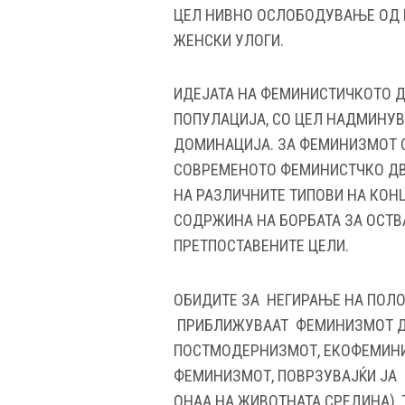
ЦЕЛ НИВНО ОСЛОБОДУВАЊЕ ОД 
ЖЕНСКИ УЛОГИ.
ИДЕЈАТА НА ФЕМИНИСТИЧКОТО 
ПОПУЛАЦИЈА, СО ЦЕЛ НАДМИНУ
ДОМИНАЦИЈА. ЗА ФЕМИНИЗМОТ С
СОВРЕМЕНОТО ФЕМИНИСТЧКО ДВ
НА РАЗЛИЧНИТЕ ТИПОВИ НА КОН
СОДРЖИНА НА БОРБАТА ЗА ОСТ
ПРЕТПОСТАВЕНИТЕ ЦЕЛИ.
ОБИДИТЕ ЗА НЕГИРАЊЕ НА ПОЛО
ПРИБЛИЖУВААТ ФЕМИНИЗМОТ ДО 
ПОСТМОДЕРНИЗМОТ, ЕКОФЕМИНИ
ФЕМИНИЗМОТ, ПОВРЗУВАЈЌИ ЈА 
ОНАА НА ЖИВОТНАТА СРЕДИНА),