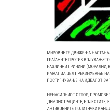
МИРОВНИТЕ ДВИЖЕЊА НАСТАНАЛ
ГРАЃАНИТЕ ПРОТИВ ВОЈУВАЊЕТО
РАЗЛИЧНИ ПРИЧИНИ (МОРАЛНИ, 
ИМААТ ЗА ЦЕЛ ПРЕКИНУВАЊЕ НА 
ПОСТИГНУВАЊЕ НА ИДЕАЛОТ ЗА 
НЕНАСИЛНИОТ ОТПОР, ПРОМОВИ
ДЕМОНСТРАЦИИТЕ, БОЈКОТИТЕ, 
АНТИВОЕНИТЕ ПОЛИТИЧКИ КАНДИД