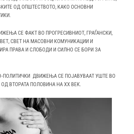
КИТЕ ОД ОПШТЕСТВОТО, КАКО ОСНОВНИ
ИКИ.
ЖЕЊА СЕ ФАКТ ВО ПРОГРЕСИВНИОТ, ГРАЃАНСКИ,
ВЕТ, СВЕТ НА МАСОВНИ КОМУНИКАЦИИ И
РА ПРАВА И СЛОБОДИ И СИЛНО СЕ БОРИ ЗА
О-ПОЛИТИЧКИ ДВИЖЕЊА СЕ ПОЈАВУВААТ УШТЕ ВО
 ОД ВТОРАТА ПОЛОВИНА НА ХХ ВЕК.