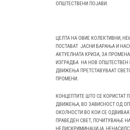
ОПШТЕСТВЕНИ ПОЈАВИ.
ЦЕЛТА НА ОВИЕ КОЛЕКТИВНИ, Н
ПОСТАВАТ ЈАСНИ БАРАЊА И НАС
АКТУЕЛНАТА КРИЗА, ЗА ПРОМЕН
ИЗГРАДБА НА НОВ ОПШТЕСТВЕН 
ДВИЖЕЊА ПРЕТСТАВУВААТ СВЕТ
ПРОМЕНИ.
КОНЦЕПТИТЕ ШТО СЕ КОРИСТАТ 
ДВИЖЕЊА, ВО ЗАВИСНОСТ ОД О
ОКОЛНОСТИ ВО КОИ СЕ ОДВИВАА
ПРАВЕДЕН СВЕТ, ПОЧИТУВАЊЕ Н
НЕДИСКРИМИНАЦИЈА, НЕНАСИЛСТ