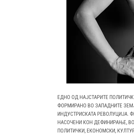
ЕДНО ОД НАЈСТАРИТЕ ПОЛИТИЧК
ФОРМИРАНО ВО ЗАПАДНИТЕ ЗЕМЈИ
ИНДУСТРИСКАТА РЕВОЛУЦИЈА. 
НАСОЧЕНИ КОН ДЕФИНИРАЊЕ, В
ПОЛИТИЧКИ, ЕКОНОМСКИ, КУЛТУР