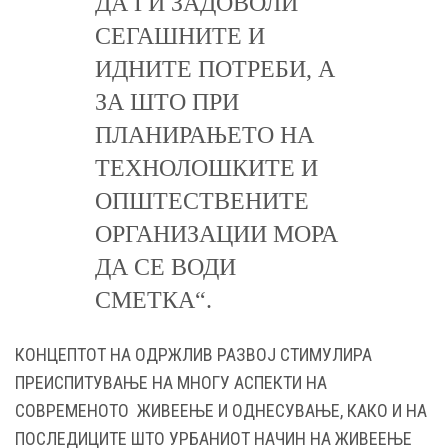
ДА ГИ ЗАДОВОЛИ
СЕГАШНИТЕ И
ИДНИТЕ ПОТРЕБИ, А
ЗА ШТО ПРИ
ПЛАНИРАЊЕТО НА
ТЕХНОЛОШКИТЕ И
ОПШТЕСТВЕНИТЕ
ОРГАНИЗАЦИИ МОРА
ДА СЕ ВОДИ
СМЕТКА“.
КОНЦЕПТОТ НА ОДРЖЛИВ РАЗВОЈ СТИМУЛИРА
ПРЕИСПИТУВАЊЕ НА МНОГУ АСПЕКТИ НА
СОВРЕМЕНОТО ЖИВЕЕЊЕ И ОДНЕСУВАЊЕ, КАКО И НА
ПОСЛЕДИЦИТЕ ШТО УРБАНИОТ НАЧИН НА ЖИВЕЕЊЕ