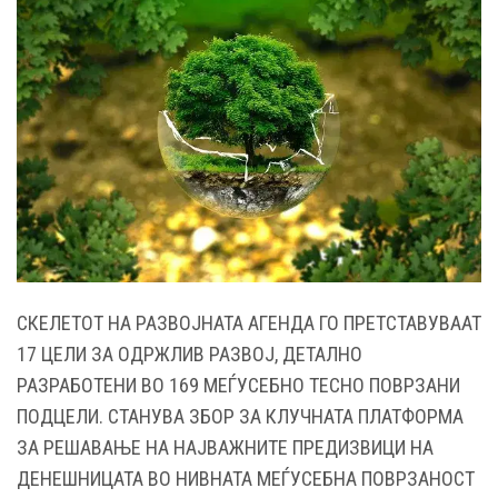
СКЕЛЕТОТ НА РАЗВОЈНАТА АГЕНДА ГО ПРЕТСТАВУВААТ
17 ЦЕЛИ ЗА ОДРЖЛИВ РАЗВОЈ, ДЕТАЛНО
РАЗРАБОТЕНИ ВО 169 МЕЃУСЕБНО ТЕСНО ПОВРЗАНИ
ПОДЦЕЛИ. СТАНУВА ЗБОР ЗА КЛУЧНАТА ПЛАТФОРМА
ЗА РЕШАВАЊЕ НА НАЈВАЖНИТЕ ПРЕДИЗВИЦИ НА
ДЕНЕШНИЦАТА ВО НИВНАТА МЕЃУСЕБНА ПОВРЗАНОСТ