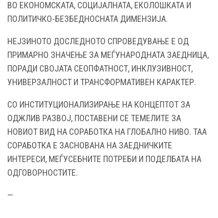
ВО ЕКОНОМСКАТА, СОЦИЈАЛНАТА, ЕКОЛОШКАТА И
ПОЛИТИЧКО-БЕЗБЕДНОСНАТА ДИМЕНЗИЈА.
НЕЈЗИНОТО ДОСЛЕДНОТО СПРОВЕДУВАЊЕ Е ОД
ПРИМАРНО ЗНАЧЕЊЕ ЗА МЕЃУНАРОДНАТА ЗАЕДНИЦА,
ПОРАДИ СВОЈАТА СЕОПФАТНОСТ, ИНКЛУЗИВНОСТ,
УНИВЕРЗАЛНОСТ И ТРАНСФОРМАТИВЕН КАРАКТЕР.
СО ИНСТИТУЦИОНАЛИЗИРАЊЕ НА КОНЦЕПТОТ ЗА
ОДЖЛИВ РАЗВОЈ, ПОСТАВЕНИ СЕ ТЕМЕЛИТЕ ЗА
НОВИОТ ВИД НА СОРАБОТКА НА ГЛОБАЛНО НИВО. ТАА
СОРАБОТКА Е ЗАСНОВАНА НА ЗАЕДНИЧКИТЕ
ИНТЕРЕСИ, МЕЃУСЕБНИТЕ ПОТРЕБИ И ПОДЕЛБАТА НА
ОДГОВОРНОСТИТЕ.
—