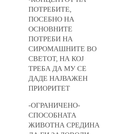
ПОТРЕБИТЕ,
ПОСЕБНО НА
ОСНОВНИТЕ
ПОТРЕБИ НА
СИРОМАШНИТЕ ВО
СВЕТОТ, НА КОЈ
ТРЕБА ДА МУ СЕ
ДАДЕ НАЈВАЖЕН
ПРИОРИТЕТ
-ОГРАНИЧЕНО-
СПОСОБНАТА
ЖИВОТНА СРЕДИНА