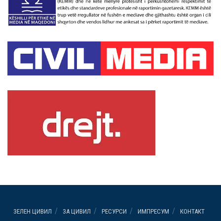
ЗЕЛЕН ЦИВИЛ
ЗА ЦИВИЛ
РЕСУРСИ
ИМПРЕСУМ
КОНТАКТ