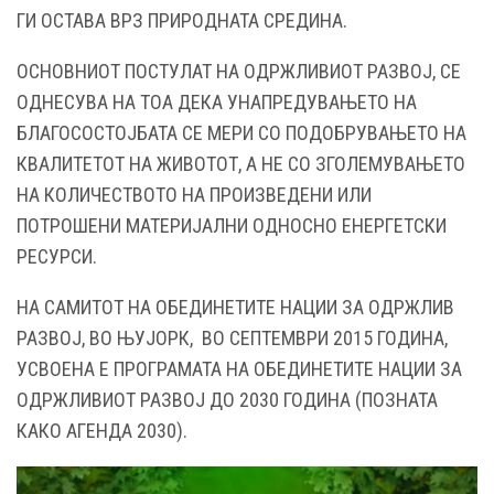
ГИ ОСТАВА ВРЗ ПРИРОДНАТА СРЕДИНА.
ОСНОВНИОТ ПОСТУЛАТ НА ОДРЖЛИВИОТ РАЗВОЈ, СЕ
ОДНЕСУВА НА ТОА ДЕКА УНАПРЕДУВАЊЕТО НА
БЛАГОСОСТОЈБАТА СЕ МЕРИ СО ПОДОБРУВАЊЕТО НА
КВАЛИТЕТОТ НА ЖИВОТОТ, А НЕ СО ЗГОЛЕМУВАЊЕТО
НА КОЛИЧЕСТВОТО НА ПРОИЗВЕДЕНИ ИЛИ
ПОТРОШЕНИ МАТЕРИЈАЛНИ ОДНОСНО ЕНЕРГЕТСКИ
РЕСУРСИ.
НА САМИТОТ НА ОБЕДИНЕТИТЕ НАЦИИ ЗА ОДРЖЛИВ
РАЗВОЈ, ВО ЊУЈОРК, ВО СЕПТЕМВРИ 2015 ГОДИНА,
УСВОЕНА Е ПРОГРАМАТА НА ОБЕДИНЕТИТЕ НАЦИИ ЗА
ОДРЖЛИВИОТ РАЗВОЈ ДО 2030 ГОДИНА (ПОЗНАТА
КАКО АГЕНДА 2030).