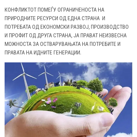
КОНФЛИКТОТ ПОМЕЃУ ОГРАНИЧЕНОСТА НА
ПРИРОДНИТЕ РЕСУРСИ ОД ЕДНА СТРАНА И
ПОТРЕБАТА ОД ЕКОНОМСКИ РАЗВОЈ, ПРОИЗВОДСТВО
И ПРОФИТ ОД ДРУГА СТРАНА, ЈА ПРАВАТ НЕИЗВЕСНА
МОЖНОСТА ЗА ОСТВАРУВАЊАТА НА ПОТРЕБИТЕ И
ПРАВАТА НА ИДНИТЕ ГЕНЕРАЦИИ.