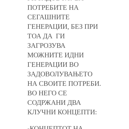
ПОТРЕБИТЕ НА
СЕГАШНИТЕ
ГЕНЕРАЦИИ, БЕЗ ПРИ
ТОА ДА ГИ
ЗАГРОЗУВА
МОЖНИТЕ ИДНИ
ГЕНЕРАЦИИ ВО
ЗАДОВОЛУВАЊЕТО
НА СВОИТЕ ПОТРЕБИ.
ВО НЕГО СЕ
СОДРЖАНИ ДВА
КЛУЧНИ КОНЦЕПТИ:
-КОНЦЕПТОТ НА