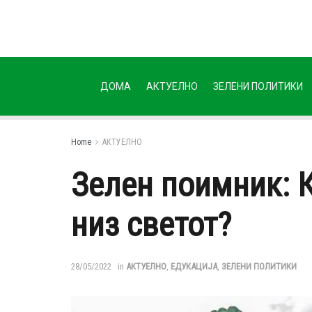
ДОМА
АКТУЕЛНО
ЗЕЛЕНИ ПОЛИТИКИ
Home
АКТУЕЛНО
Зелен поимник: К
низ светот?
28/05/2022
in
АКТУЕЛНО
,
ЕДУКАЦИЈА
,
ЗЕЛЕНИ ПОЛИТИКИ