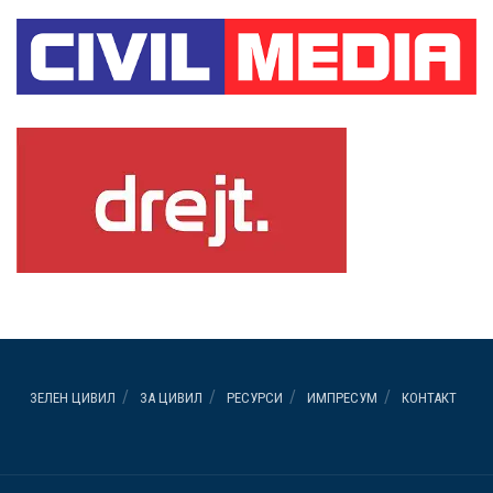
ЗЕЛЕН ЦИВИЛ
ЗА ЦИВИЛ
РЕСУРСИ
ИМПРЕСУМ
КОНТАКТ