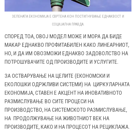
ЗЕЛЕНАТА ЕКОНОМИЈА Е СВРТЕНА КОН ПОСТИГНУВАЊЕ ЕДНАКВОСТ И
СОЦИЈАЛНА ПРАВДА.
СПОРЕД ТОА, ОВОЈ МОДЕЛ МОЖЕ И МОРА ДА БИДЕ
МАКАР ЕДНАКВО ПРОФИТАБИЛЕН КАКО ЛИНЕАРНИОТ,
НО, И ДА ИМ ОВОЗМОЖИ ЕДНАКВО ЗАДОВОЛСТВО НА
ПОТРОШУВАЧИТЕ ОД ПРОИЗВОДИТЕ И УСЛУГИТЕ.
ЗА ОСТВАРУВАЊЕ НА ЦЕЛИТЕ (ЕКОНОМСКИ И
ЕКОЛОШКИ ОДРЖЛИВИ СИСТЕМИ) НА ЦИРКУЛАРНАТА
ЕКОНОМИЈА, СТАВЕН Е АКЦЕНТ НА ИНОВАТИВНОТО
РАЗМИСЛУВАЊЕ ВО СИТЕ ПРОЦЕСИ НА
ПРОИЗВОДСТВО, НА СИСТЕМСКОТО РАЗМИСЛУВАЊЕ,
НА ПРОДОЛЖУВАЊЕ НА ЖИВОТНИОТ ВЕК НА
ПРОИЗВОДИТЕ, КАКО И НА ПРОЦЕСОТ НА РЕЦИКЛАЖА.