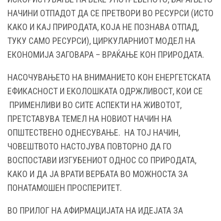
НАЧИНИ ОТПАДОТ ДА СЕ ПРЕТВОРИ ВО РЕСУРСИ (ИСТО
КАКО И КАЈ ПРИРОДАТА, КОЈА НЕ ПОЗНАВА ОТПАД,
ТУКУ САМО РЕСУРСИ), ЦИРКУЛАРНИОТ МОДЕЛ НА
ЕКОНОМИЈА ЗАГОВАРА – ВРАЌАЊЕ КОН ПРИРОДАТА.
НАСОЧУВАЊЕТО НА ВНИМАНИЕТО КОН ЕНЕРГЕТСКАТА
ЕФИКАСНОСТ И ЕКОЛОШКАТА ОДРЖЛИВОСТ, КОИ СЕ
ПРИМЕНЛИВИ ВО СИТЕ АСПЕКТИ НА ЖИВОТОТ,
ПРЕТСТАВУВА ТЕМЕЛ НА НОВИОТ НАЧИН НА
ОПШТЕСТВЕНО ОДНЕСУВАЊЕ. НА ТОЈ НАЧИН,
ЧОВЕШТВОТО НАСТОЈУВА ПОВТОРНО ДА ГО
ВОСПОСТАВИ ИЗГУБЕНИОТ ОДНОС СО ПРИРОДАТА,
КАКО И ДА ЈА ВРАТИ ВЕРБАТА ВО МОЖНОСТА ЗА
ПОНАТАМОШЕН ПРОСПЕРИТЕТ.
ВО ПРИЛОГ НА АФИРМАЦИЈАТА НА ИДЕЈАТА ЗА