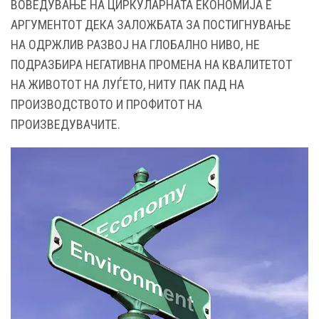
ВОВЕДУВАЊЕ НА ЦИРКУЛАРНАТА ЕКОНОМИЈА Е
АРГУМЕНТОТ ДЕКА ЗАЛОЖБАТА ЗА ПОСТИГНУВАЊЕ
НА ОДРЖЛИВ РАЗВОЈ НА ГЛОБАЛНО НИВО, НЕ
ПОДРАЗБИРА НЕГАТИВНА ПРОМЕНА НА КВАЛИТЕТОТ
НА ЖИВОТОТ НА ЛУЃЕТО, НИТУ ПАК ПАД НА
ПРОИЗВОДСТВОТО И ПРОФИТОТ НА
ПРОИЗВЕДУВАЧИТЕ.