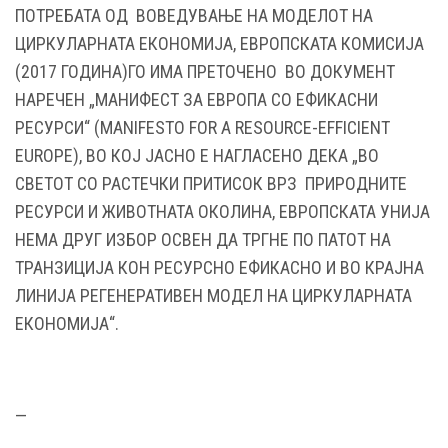
ПОТРЕБАТА ОД ВОВЕДУВАЊЕ НА МОДЕЛОТ НА
ЦИРКУЛАРНАТА ЕКОНОМИЈА, ЕВРОПСКАТА КОМИСИЈА
(2017 ГОДИНА)ГО ИМА ПРЕТОЧЕНО ВО ДОКУМЕНТ
НАРЕЧЕН „МАНИФЕСТ ЗА ЕВРОПА СО ЕФИКАСНИ
РЕСУРСИ“ (MANIFESTO FOR A RESOURCE-EFFICIENT
EUROPE), ВО КОЈ ЈАСНО Е НАГЛАСЕНО ДЕКА „ВО
СВЕТОТ СО РАСТЕЧКИ ПРИТИСОК ВРЗ ПРИРОДНИТЕ
РЕСУРСИ И ЖИВОТНАТА ОКОЛИНА, ЕВРОПСКАТА УНИЈА
НЕМА ДРУГ ИЗБОР ОСВЕН ДА ТРГНЕ ПО ПАТОТ НА
ТРАНЗИЦИЈА КОН РЕСУРСНО ЕФИКАСНО И ВО КРАЈНА
ЛИНИЈА РЕГЕНЕРАТИВЕН МОДЕЛ НА ЦИРКУЛАРНАТА
ЕКОНОМИЈА“.
—