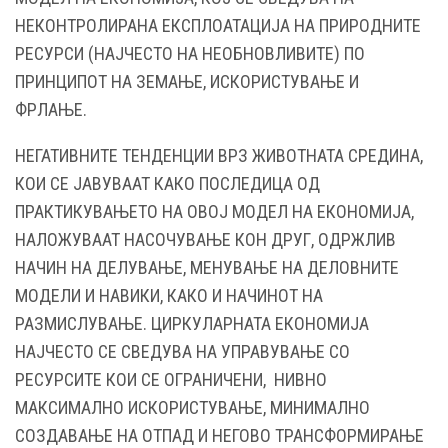
НЕКОНТРОЛИРАНА ЕКСПЛОАТАЦИЈА НА ПРИРОДНИТЕ
РЕСУРСИ (НАЈЧЕСТО НА НЕОБНОВЛИВИТЕ) ПО
ПРИНЦИПОТ НА ЗЕМАЊЕ, ИСКОРИСТУВАЊЕ И
ФРЛАЊЕ.
НЕГАТИВНИТЕ ТЕНДЕНЦИИ ВРЗ ЖИВОТНАТА СРЕДИНА,
КОИ СЕ ЈАВУВААТ КАКО ПОСЛЕДИЦА ОД
ПРАКТИКУВАЊЕТО НА ОВОЈ МОДЕЛ НА ЕКОНОМИЈА,
НАЛОЖУВААТ НАСОЧУВАЊЕ КОН ДРУГ, ОДРЖЛИВ
НАЧИН НА ДЕЛУВАЊЕ, МЕНУВАЊЕ НА ДЕЛОВНИТЕ
МОДЕЛИ И НАВИКИ, КАКО И НАЧИНОТ НА
РАЗМИСЛУВАЊЕ. ЦИРКУЛАРНАТА ЕКОНОМИЈА
НАЈЧЕСТО СЕ СВЕДУВА НА УПРАВУВАЊЕ СО
РЕСУРСИТЕ КОИ СЕ ОГРАНИЧЕНИ, НИВНО
МАКСИМАЛНО ИСКОРИСТУВАЊЕ, МИНИМАЛНО
СОЗДАВАЊЕ НА ОТПАД И НЕГОВО ТРАНСФОРМИРАЊЕ