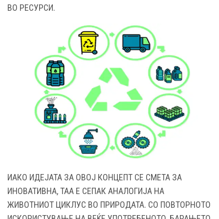
ВО РЕСУРСИ.
ИАКО ИДЕЈАТА ЗА ОВОЈ КОНЦЕПТ СЕ СМЕТА ЗА
ИНОВАТИВНА, ТАА Е СЕПАК АНАЛОГИЈА НА
ЖИВОТНИОТ ЦИКЛУС ВО ПРИРОДАТА. СО ПОВТОРНОТО
ИСКОРИСТУВАЊЕ НА ВЕЌЕ УПОТРЕБЕНОТО, БАРАЊЕТО