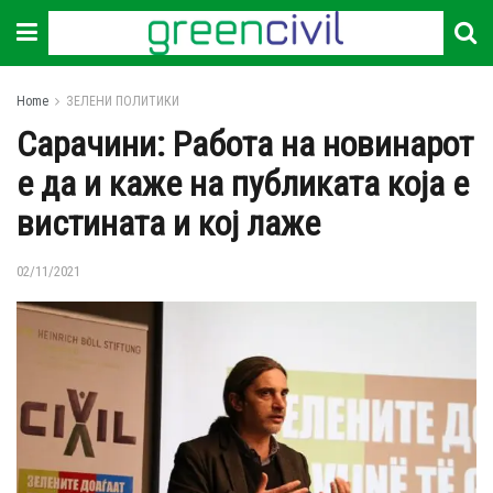
Home
ЗЕЛЕНИ ПОЛИТИКИ
Сарачини: Работа на новинарот
е да и каже на публиката која е
вистината и кој лаже
02/11/2021