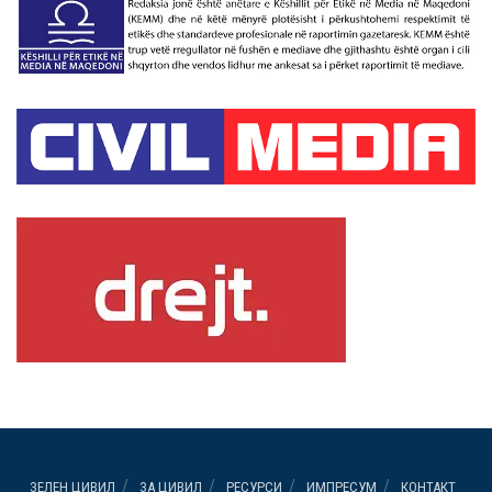
ЗЕЛЕН ЦИВИЛ
ЗА ЦИВИЛ
РЕСУРСИ
ИМПРЕСУМ
КОНТАКТ