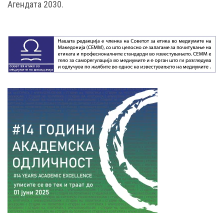
Агендата 2030.