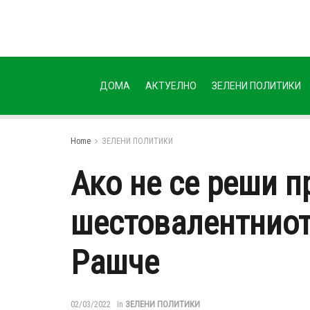
ДОМА
АКТУЕЛНО
ЗЕЛЕНИ ПОЛИТИКИ
Home
ЗЕЛЕНИ ПОЛИТИКИ
Ако не се реши п
шестовалентниот 
Рашче
02/03/2022
in
ЗЕЛЕНИ ПОЛИТИКИ