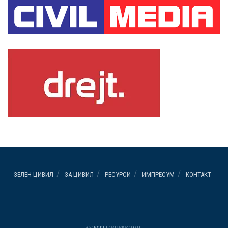
ЗЕЛЕН ЦИВИЛ
ЗА ЦИВИЛ
РЕСУРСИ
ИМПРЕСУМ
КОНТАКТ