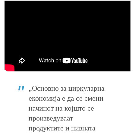
„Основно за циркуларна
економија е да се смени
начинот на којшто се
произведуваат
продуктите и нивната