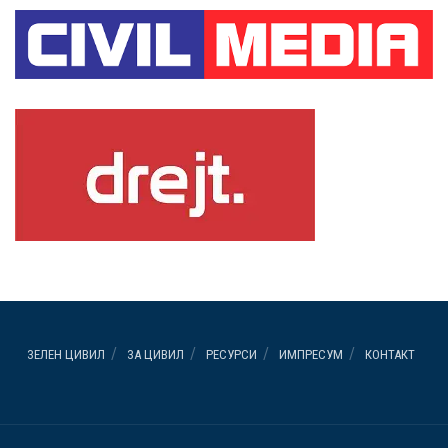
ЗЕЛЕН ЦИВИЛ
ЗА ЦИВИЛ
РЕСУРСИ
ИМПРЕСУМ
КОНТАКТ