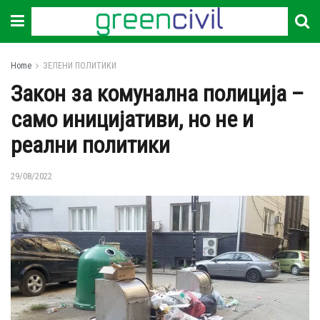
Home
ЗЕЛЕНИ ПОЛИТИКИ
Закон за комунална полиција –
само иницијативи, но не и
реални политики
29/08/2022