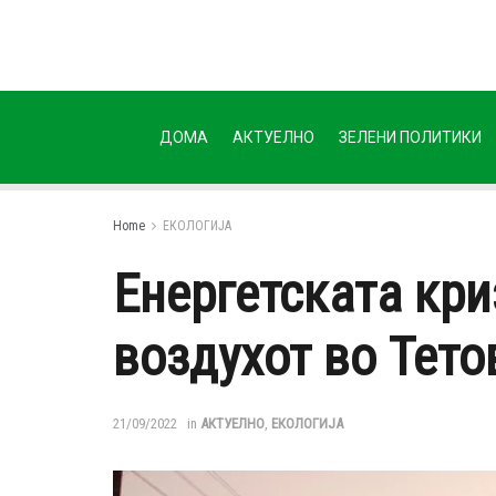
ДОМА
АКТУЕЛНО
ЗЕЛЕНИ ПОЛИТИКИ
Home
ЕКОЛОГИЈА
Енергетската кри
воздухот во Тето
21/09/2022
in
АКТУЕЛНО
,
ЕКОЛОГИЈА