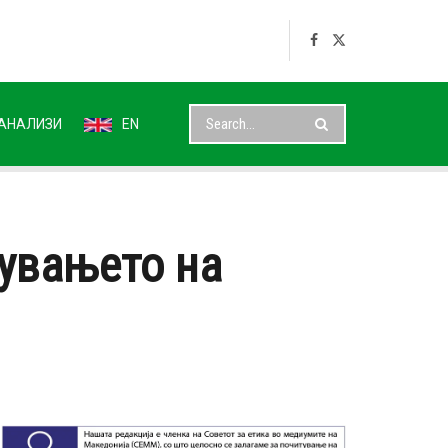
АНАЛИЗИ
EN
дувањето на