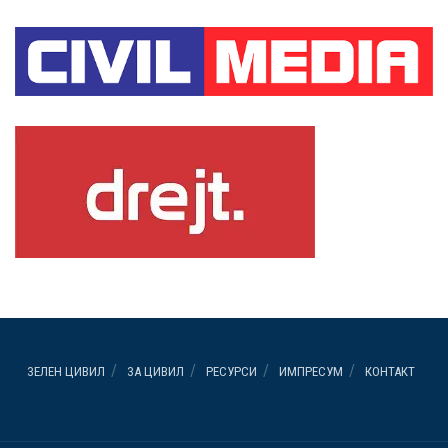
ЗЕЛЕН ЦИВИЛ
ЗА ЦИВИЛ
РЕСУРСИ
ИМПРЕСУМ
КОНТАКТ