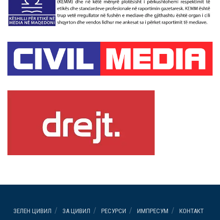
ЗЕЛЕН ЦИВИЛ
ЗА ЦИВИЛ
РЕСУРСИ
ИМПРЕСУМ
КОНТАКТ