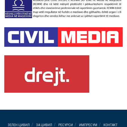
ЗЕЛЕН ЦИВИЛ
ЗА ЦИВИЛ
РЕСУРСИ
ИМПРЕСУМ
КОНТАКТ