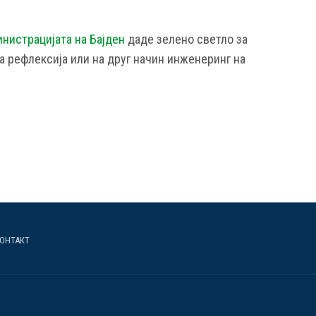
нистрацијата на Бајден
даде зелено светло за
а рефлексија или на друг начин инженеринг на
ОНТАКТ