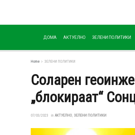
ДОМА
АКТУЕЛНО
ЗЕЛЕНИ ПОЛИТИКИ
Home
ЗЕЛЕНИ ПОЛИТИКИ
Соларен геоинжен
„блокираат“ Сонц
07/03/2023
in
АКТУЕЛНО
,
ЗЕЛЕНИ ПОЛИТИКИ