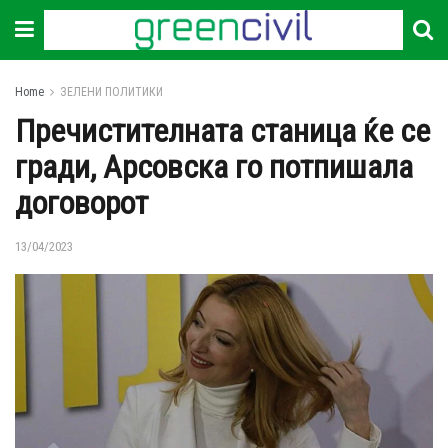
Home
ЗЕЛЕНИ ПОЛИТИКИ
Пречистителната станица ќе се
гради, Арсовска го потпишала
договорот
13/04/2023