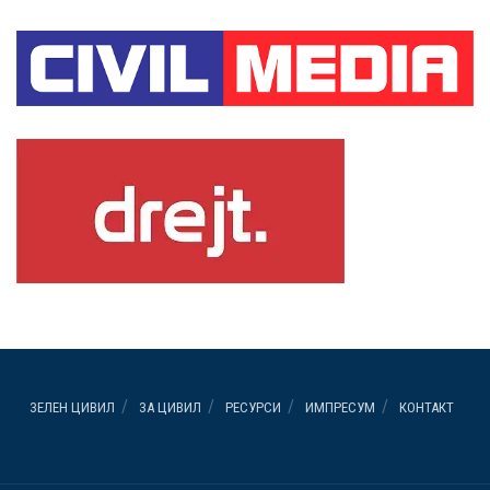
ЗЕЛЕН ЦИВИЛ
ЗА ЦИВИЛ
РЕСУРСИ
ИМПРЕСУМ
КОНТАКТ