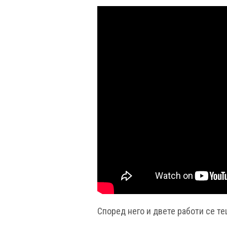
Според него и двете работи се т