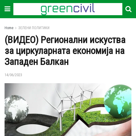
Home
ЗЕЛЕНИ ПОЛИТИКИ
(ВИДЕО) Регионални искуства
за циркуларната економија на
Западен Балкан
14/06/2023