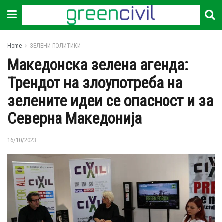
Home
ЗЕЛЕНИ ПОЛИТИКИ
Македонска зелена агенда:
Трендот на злоупотреба на
зелените идеи се опасност и за
Северна Македонија
16/10/2023