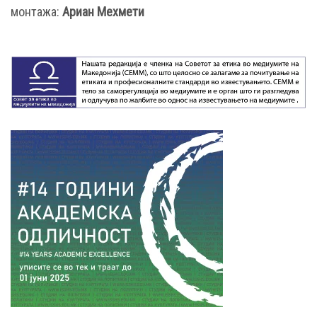
монтажа:
Ариан Мехмети