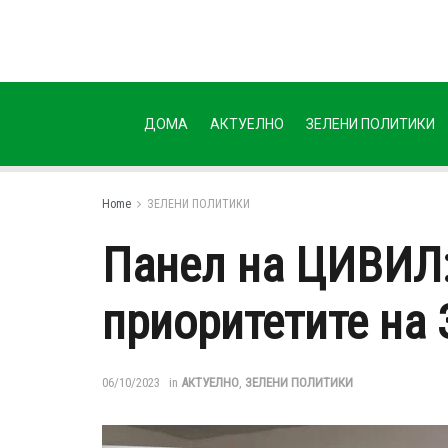
ДОМА
АКТУЕЛНО
ЗЕЛЕНИ ПОЛИТИКИ
Home
ЗЕЛЕНИ ПОЛИТИКИ
Панел на ЦИВИЛ:
приоритетите на 
06/10/2023
in
АКТУЕЛНО
,
ЗЕЛЕНИ ПОЛИТИКИ