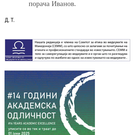
порача Иванов.
Д. Т.