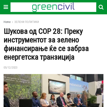
Home
ЗЕЛЕНИ ПОЛИТИКИ
Шукова од COP 28: Преку
инструментот за зелено
финансирање ќе се забрза
енергетска транзиција
05/12/2023