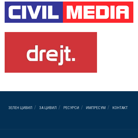
ЗЕЛЕН ЦИВИЛ
ЗА ЦИВИЛ
РЕСУРСИ
ИМПРЕСУМ
КОНТАКТ