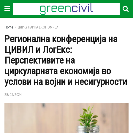
Home
ЦИРКУЛАРНА ЕКОНОМИЈА
Регионална конференција на
ЦИВИЛ и ЛогЕкс:
Перспективите на
циркуларната економија во
услови на војни и несигурности
28/05/2024