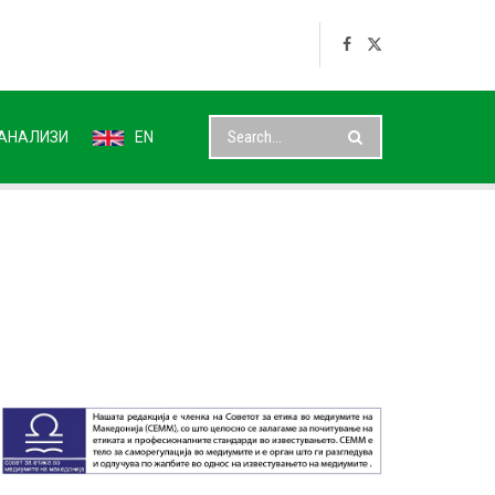
АНАЛИЗИ
EN