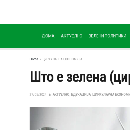
ДОМА
АКТУЕЛНО
ЗЕЛЕНИ ПОЛИТИКИ
Home
ЦИРКУЛАРНА ЕКОНОМИЈА
Што е зелена (ци
27/05/2024
in
АКТУЕЛНО
,
ЕДУКАЦИЈА
,
ЦИРКУЛАРНА ЕКОНОМ