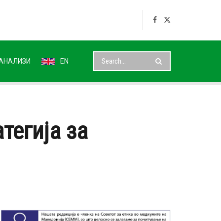
АНАЛИЗИ
EN
тегија за