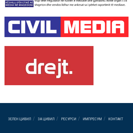
ЗЕЛЕН ЦИВИЛ
ЗА ЦИВИЛ
РЕСУРСИ
ИМПРЕСУМ
КОНТАКТ