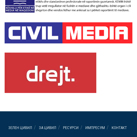
ЗЕЛЕН ЦИВИЛ
ЗА ЦИВИЛ
РЕСУРСИ
ИМПРЕСУМ
КОНТАКТ