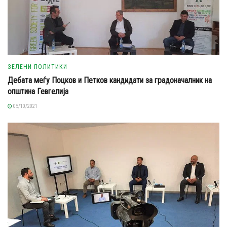
ЗЕЛЕНИ ПОЛИТИКИ
Дебата меѓу Поцков и Петков кандидати за градоначалник на
општина Гевгелија
05/10/2021