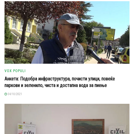
VOX POPULI
Анкета: Подобра инфраструктура, почисти улици, повеќе
паркови и зеленило, чиста и достапна вода за пиење
04/10/2021