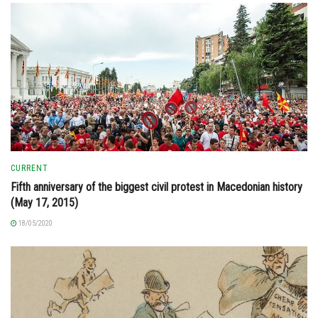
CURRENT
Fifth anniversary of the biggest civil protest in Macedonian history
(May 17, 2015)
18/05/2020