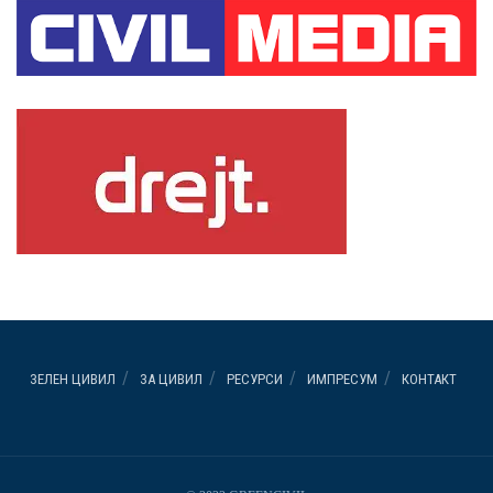
ЗЕЛЕН ЦИВИЛ
ЗА ЦИВИЛ
РЕСУРСИ
ИМПРЕСУМ
КОНТАКТ