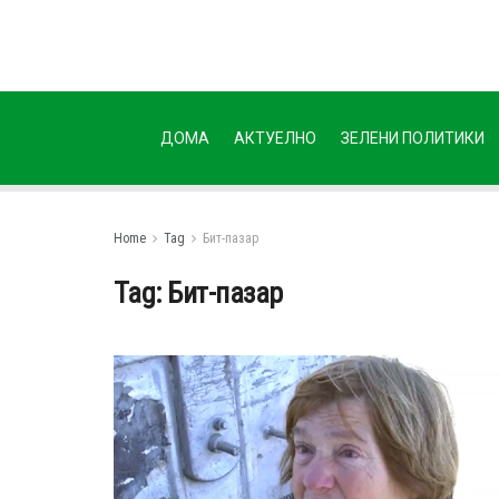
ДОМА
АКТУЕЛНО
ЗЕЛЕНИ ПОЛИТИКИ
Home
Tag
Бит-пазар
Tag:
Бит-пазар