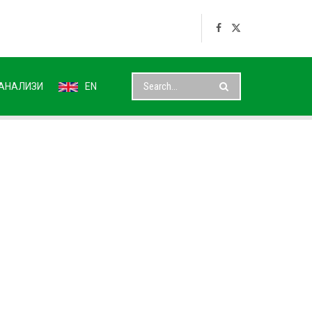
АНАЛИЗИ
EN