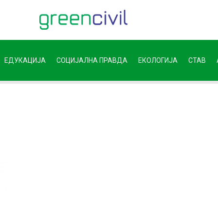
ЕДУКАЦИЈА
СОЦИЈАЛНА ПРАВДА
ЕКОЛОГИЈА
СТАВ