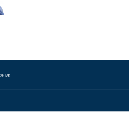
ОНТАКТ