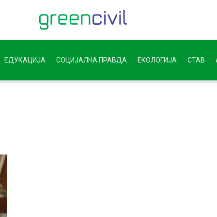
ЕДУКАЦИЈА
СОЦИЈАЛНА ПРАВДА
ЕКОЛОГИЈА
СТАВ