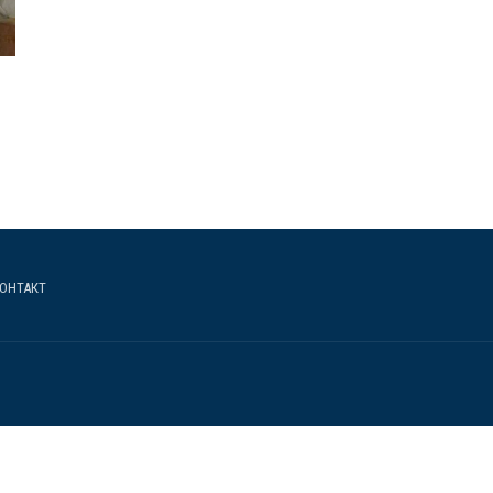
ОНТАКТ