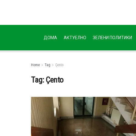
ДОМА
АКТУЕЛНО
ЗЕЛЕНИ ПОЛИТИКИ
Home
Tag
Çento
Tag:
Çento