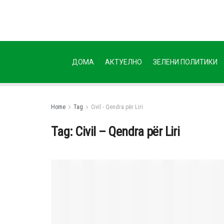
ДОМА
АКТУЕЛНО
ЗЕЛЕНИ ПОЛИТИКИ
Home
Tag
Civil - Qendra për Liri
Tag:
Civil – Qendra për Liri