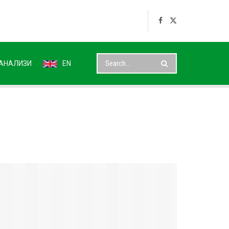
АНАЛИЗИ
EN